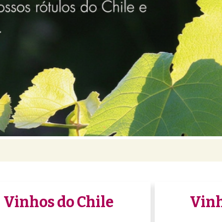
Vinhos do Chile
Vinh