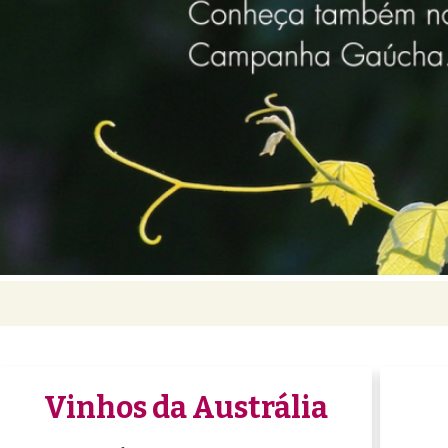
Vinhos da Austrália