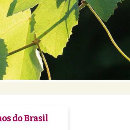
os do Brasil