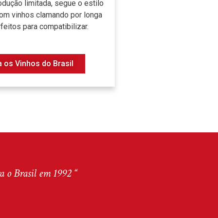
odução limitada, segue o estilo
om vinhos clamando por longa
feitos para compatibilizar.
a os Vinhos do Brasil
 o Brasil em 1992 “