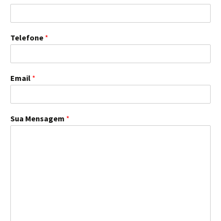
Telefone
*
Email
*
Sua Mensagem
*