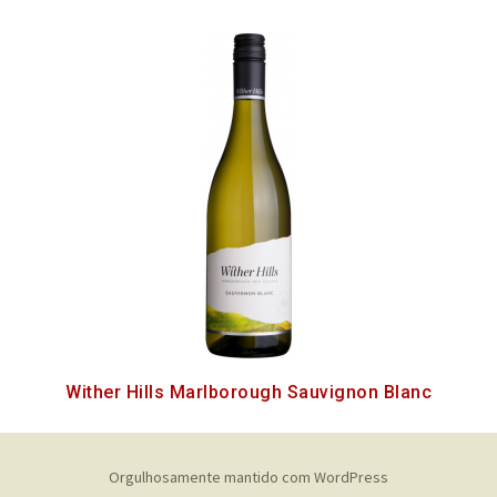
Wither Hills Marlborough Sauvignon Blanc
Orgulhosamente mantido com WordPress