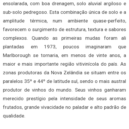
ensolarada, com boa drenagem, solo aluvial argiloso e
sub-solo pedregoso. Esta combinação única de solo e a
amplitude térmica, num ambiente quase-perfeito,
favorecem o surgimento de estrutura, textura e sabores
complexos. Quando as primeiras mudas foram ali
plantadas em 1973, poucos imaginaram que
Marlborough se tornaria, em menos de vinte anos, a
maior e mais importante região vitivinícola do país. As
zonas produtoras da Nova Zelândia se situam entre os
paralelos 35º e 44º de latitude sul, sendo o mais austral
produtor de vinhos do mundo. Seus vinhos ganharam
merecido prestígio pela intensidade de seus aromas
frutados, grande vivacidade no paladar e alto padrão de
qualidade.