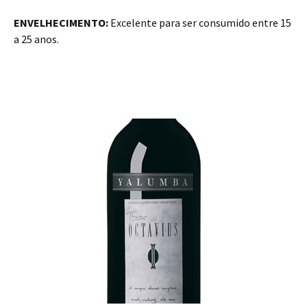
ENVELHECIMENTO:
Excelente para ser consumido entre 15
a 25 anos.