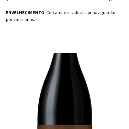
ENVELHECIMENTO:
Certamente valerá a pena aguardar
por vinte anos.