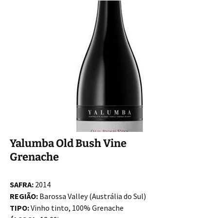
Yalumba Old Bush Vine
Grenache
SAFRA:
2014
REGIÃO:
Barossa Valley (Austrália do Sul)
TIPO:
Vinho tinto, 100% Grenache