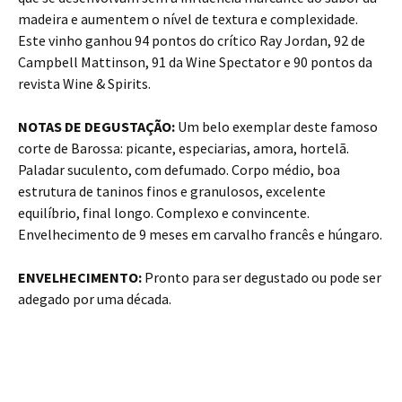
madeira e aumentem o nível de textura e complexidade.
Este vinho ganhou 94 pontos do crítico Ray Jordan, 92 de
Campbell Mattinson, 91 da Wine Spectator e 90 pontos da
revista Wine & Spirits.
NOTAS DE DEGUSTAÇÃO:
Um belo exemplar deste famoso
corte de Barossa: picante, especiarias, amora, hortelã.
Paladar suculento, com defumado. Corpo médio, boa
estrutura de taninos finos e granulosos, excelente
equilíbrio, final longo. Complexo e convincente.
Envelhecimento de 9 meses em carvalho francês e húngaro.
ENVELHECIMENTO:
Pronto para ser degustado ou pode ser
adegado por uma década.