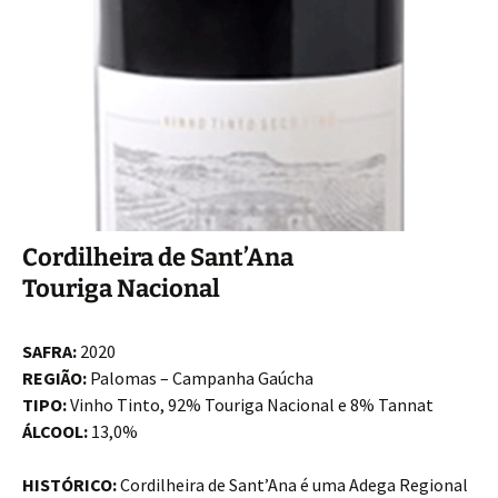
Cordilheira de Sant’Ana
Touriga Nacional
SAFRA:
2020
REGIÃO:
Palomas – Campanha Gaúcha
TIPO:
Vinho Tinto, 92% Touriga Nacional e 8% Tannat
ÁLCOOL:
13,0%
HISTÓRICO:
Cordilheira de Sant’Ana é uma Adega Regional