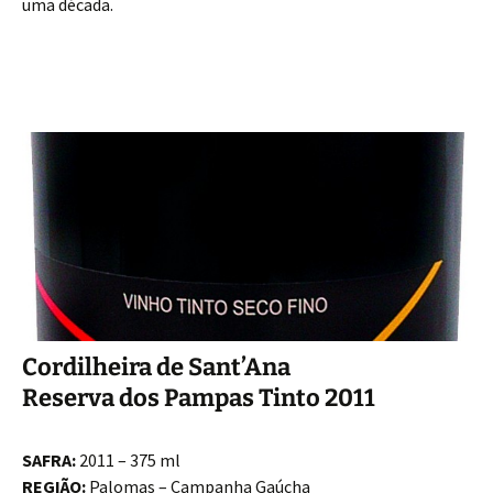
uma década.
Cordilheira de Sant’Ana
Reserva dos Pampas Tinto 2011
SAFRA:
2011 – 375 ml
REGIÃO:
Palomas – Campanha Gaúcha