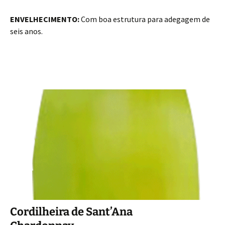
ENVELHECIMENTO:
Com boa estrutura para adegagem de
seis anos.
Cordilheira de Sant’Ana