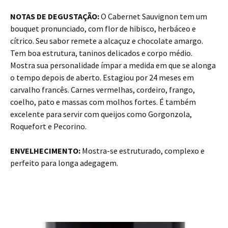
NOTAS DE DEGUSTAÇÃO:
O Cabernet Sauvignon tem um
bouquet pronunciado, com flor de hibisco, herbáceo e
cítrico. Seu sabor remete a alcaçuz e chocolate amargo.
Tem boa estrutura, taninos delicados e corpo médio.
Mostra sua personalidade ímpar a medida em que se alonga
o tempo depois de aberto. Estagiou por 24 meses em
carvalho francês. Carnes vermelhas, cordeiro, frango,
coelho, pato e massas com molhos fortes. É também
excelente para servir com queijos como Gorgonzola,
Roquefort e Pecorino.
ENVELHECIMENTO:
Mostra-se estruturado, complexo e
perfeito para longa adegagem.