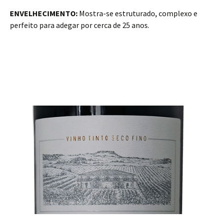
ENVELHECIMENTO:
Mostra-se estruturado, complexo e
perfeito para adegar por cerca de 25 anos.