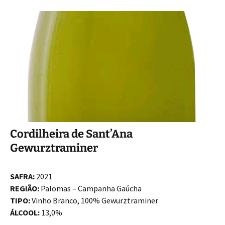
Cordilheira de Sant’Ana
Gewurztraminer
SAFRA:
2021
REGIÃO:
Palomas – Campanha Gaúcha
TIPO:
Vinho Branco, 100% Gewurztraminer
ÁLCOOL:
13,0%