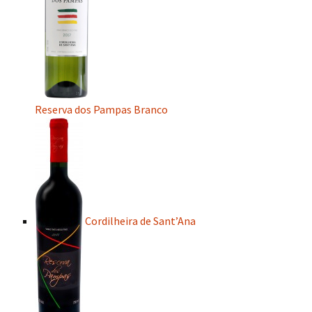
Reserva dos Pampas Branco
Cordilheira de Sant’Ana