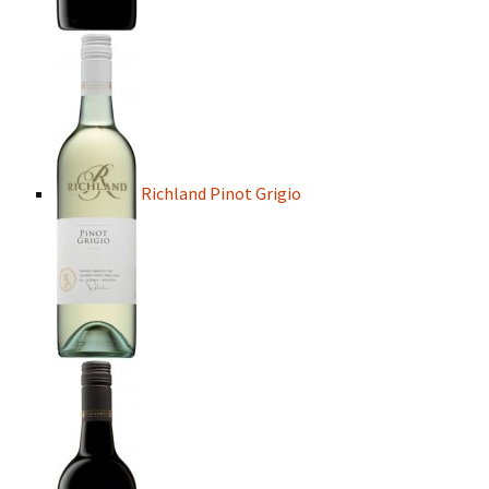
Richland Pinot Grigio