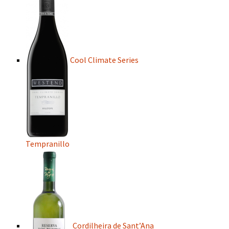
Cool Climate Series
Tempranillo
Cordilheira de Sant’Ana