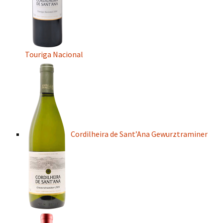
Touriga Nacional
Cordilheira de Sant’Ana Gewurztraminer