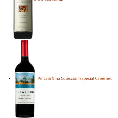
Pinta & Nina Colección Especial Cabernet