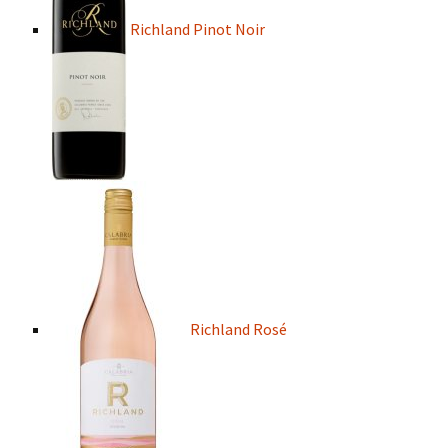
Richland Pinot Noir
Richland Rosé