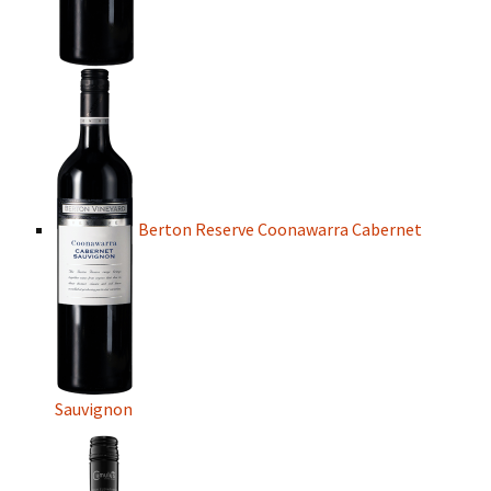
Berton Reserve Coonawarra Cabernet
Sauvignon