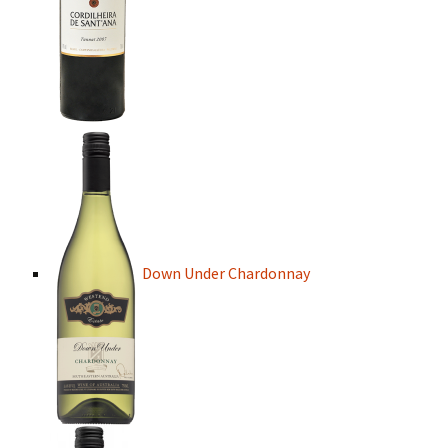
Down Under Chardonnay