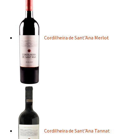
Cordilheira de Sant’Ana Merlot
Cordilheira de Sant’Ana Tannat