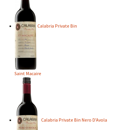
Calabria Private Bin
Saint Macaire
Calabria Private Bin Nero D’Avola