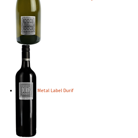
Metal Label Durif