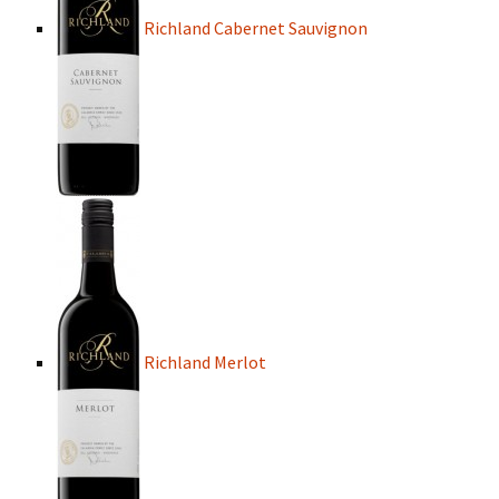
Richland Cabernet Sauvignon
Richland Merlot