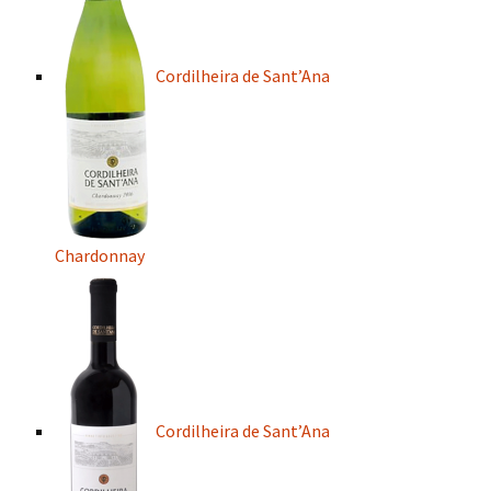
Cordilheira de Sant’Ana
Chardonnay
Cordilheira de Sant’Ana