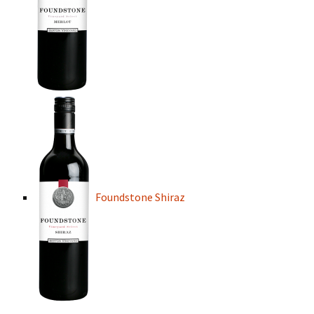
Foundstone Shiraz