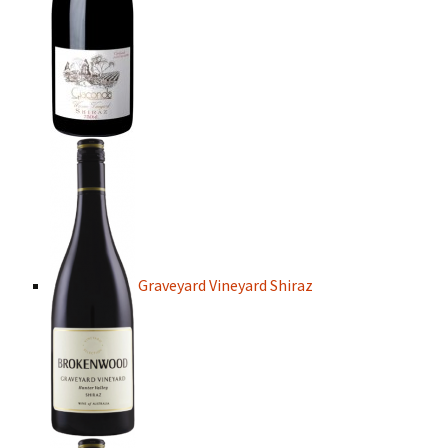
Graveyard Vineyard Shiraz