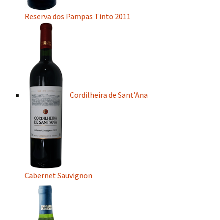
Reserva dos Pampas Tinto 2011
Cordilheira de Sant’Ana
Cabernet Sauvignon