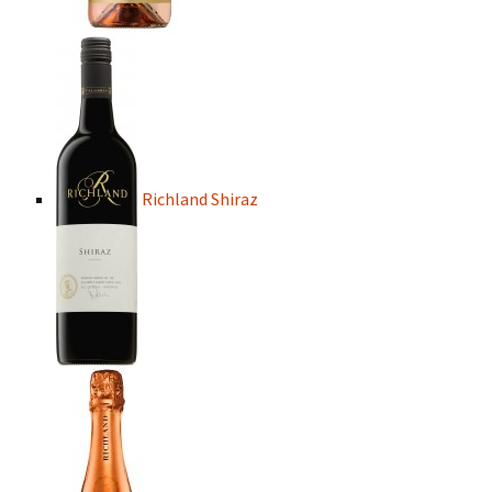
Richland Shiraz