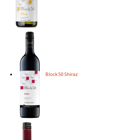
Block 50 Shiraz