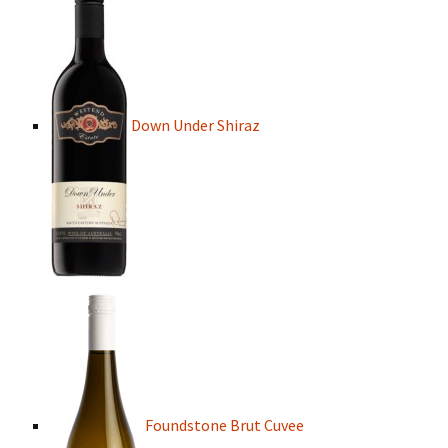
Down Under Shiraz
Foundstone Brut Cuvee