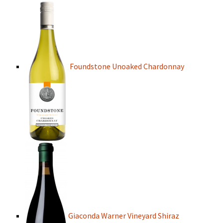
Foundstone Unoaked Chardonnay
Giaconda Warner Vineyard Shiraz