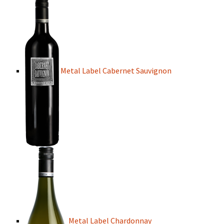
Metal Label Cabernet Sauvignon
Metal Label Chardonnay