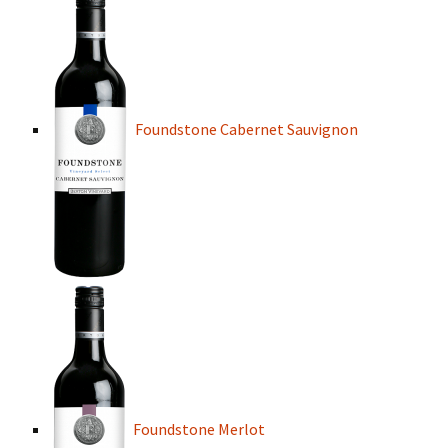
Foundstone Cabernet Sauvignon
Foundstone Merlot