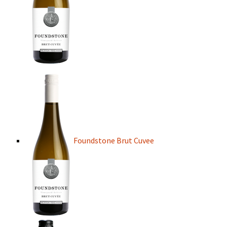
Foundstone Brut Cuvee