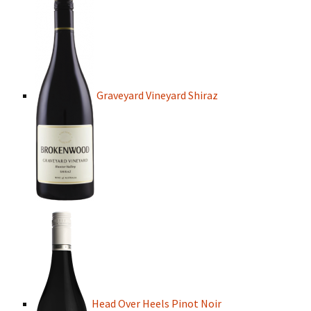
Graveyard Vineyard Shiraz
Head Over Heels Pinot Noir