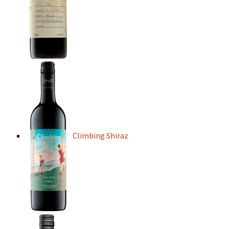
Climbing Shiraz