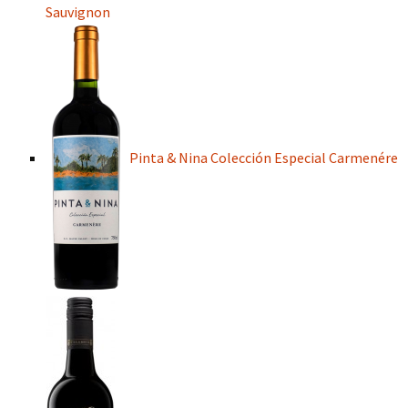
Sauvignon
Pinta & Nina Colección Especial Carmenére