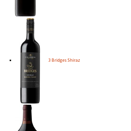
3 Bridges Shiraz